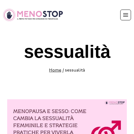
sessualità
Home
/
sessualità