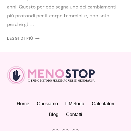
anni. Questo periodo segna uno dei cambiamenti
più profondi per il corpo femminile, non solo
perché gli…
LEGGI DI PIÙ
Home
Chi siamo
Il Metodo
Calcolatori
Blog
Contatti