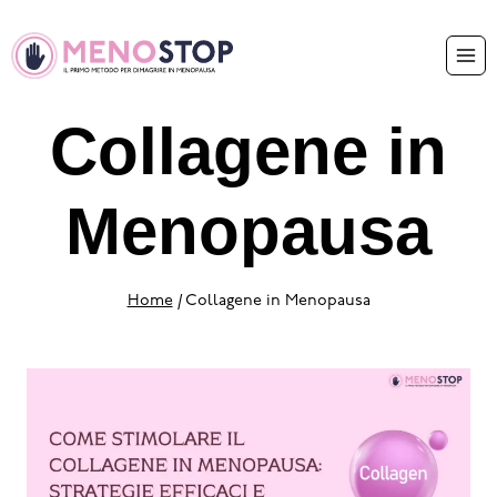
Collagene in
Menopausa
Home
/
Collagene in Menopausa