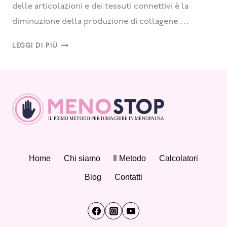
delle articolazioni e dei tessuti connettivi è la
diminuzione della produzione di collagene….
LEGGI DI PIÙ
Home
Chi siamo
Il Metodo
Calcolatori
Blog
Contatti