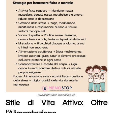
stile di vita sano in menopausa
Stile di Vita Attivo: Oltre