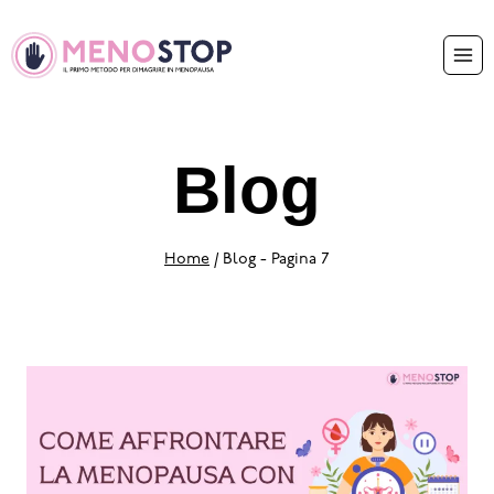
Blog
Home
/
Blog
- Pagina 7