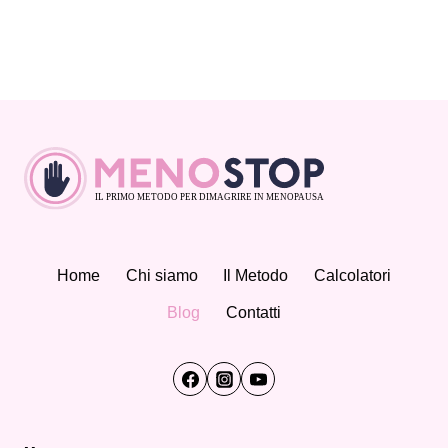
Home
Chi siamo
Il Metodo
Calcolatori
Blog
Contatti