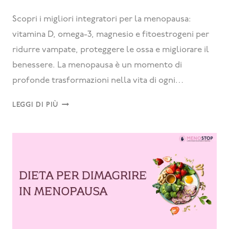
Scopri i migliori integratori per la menopausa:
vitamina D, omega-3, magnesio e fitoestrogeni per
ridurre vampate, proteggere le ossa e migliorare il
benessere. La menopausa è un momento di
profonde trasformazioni nella vita di ogni…
LEGGI DI PIÙ