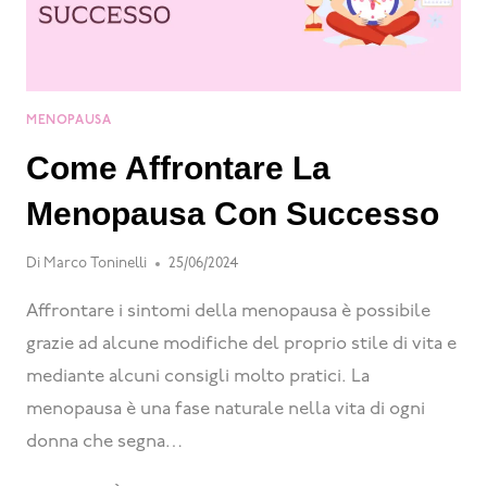
MENOPAUSA
Come Affrontare La
Menopausa Con Successo
Di
Marco Toninelli
25/06/2024
Affrontare i sintomi della menopausa è possibile
grazie ad alcune modifiche del proprio stile di vita e
mediante alcuni consigli molto pratici. La
menopausa è una fase naturale nella vita di ogni
donna che segna…