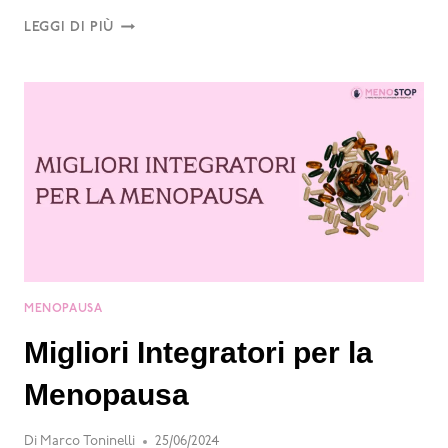
LEGGI DI PIÙ
MENOPAUSA
Migliori Integratori per la
Menopausa
Di
Marco Toninelli
25/06/2024