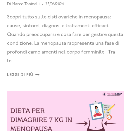
Di
Marco Toninelli
25/06/2024
Scopri tutto sulle cisti ovariche in menopausa:
cause, sintomi, diagnosi e trattamenti efficaci.
Quando preoccuparsi e cosa fare per gestire questa
condizione. La menopausa rappresenta una fase di
profondi cambiamenti nel corpo femminile. Tra
le…
LEGGI DI PIÙ