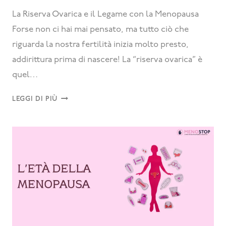
La Riserva Ovarica e il Legame con la Menopausa
Forse non ci hai mai pensato, ma tutto ciò che
riguarda la nostra fertilità inizia molto presto,
addirittura prima di nascere! La “riserva ovarica” è
quel…
LEGGI DI PIÙ