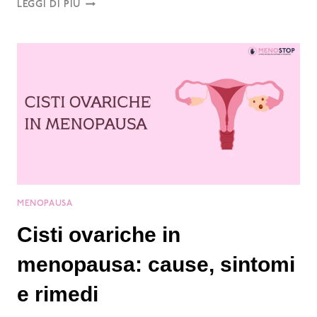
LEGGI DI PIÙ
MENOPAUSA
Cisti ovariche in
menopausa: cause, sintomi
e rimedi